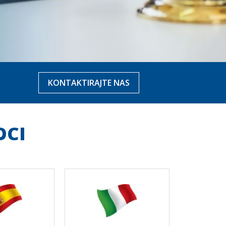
KONTAKTIRAJTE NAS
OCI