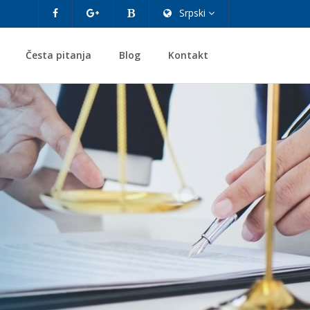
Srpski
Česta pitanja
Blog
Kontakt